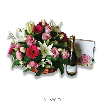
31 680 Ft