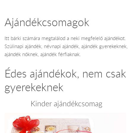
Ajándékcsomagok
Itt bárki számára megtalálod a neki megfelelő ajándékot.
Szülinapi ajándék, névnapi ajándék, ajándék gyerekeknek,
ajándék nőknek, ajándék férfiaknak.
Édes ajándékok, nem csak
gyerekeknek
Kinder ajándékcsomag