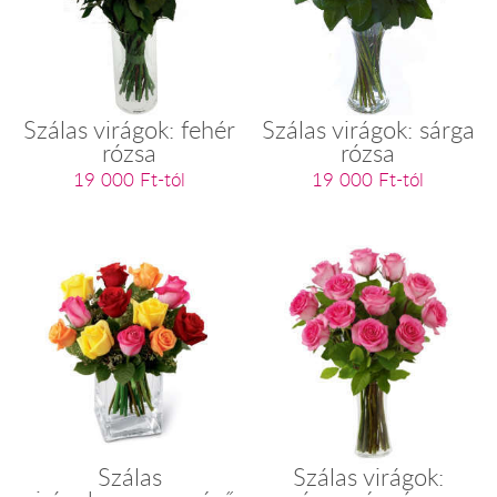
Szálas virágok: fehér
Szálas virágok: sárga
rózsa
rózsa
19 000 Ft-tól
19 000 Ft-tól
Szálas
Szálas virágok: