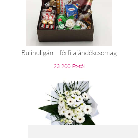
Bulihuligán - férfi ajándékcsomag
23 200 Ft-tól