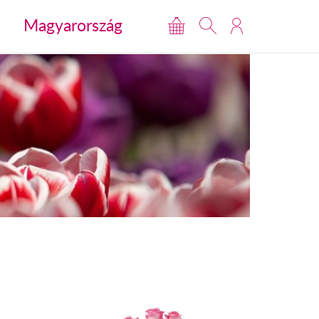
Magyarország