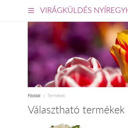
VIRÁGKÜLDÉS NYÍREGY
Főoldal
Termékek
Választható termékek