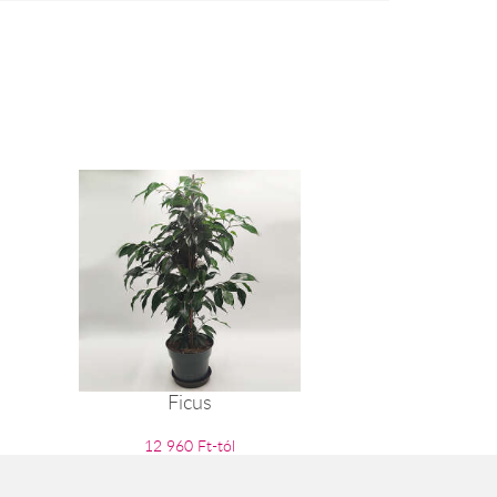
Ficus
12 960 Ft-tól