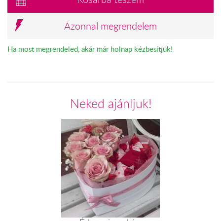
Azonnal megrendelem
Ha most megrendeled, akár már holnap kézbesítjük!
Neked ajánljuk!