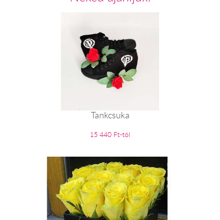
Tankcsuka
15 440 Ft-tól