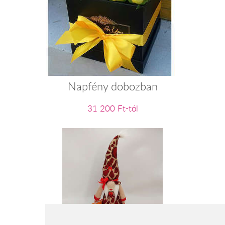
Napfény dobozban
31 200 Ft-tól