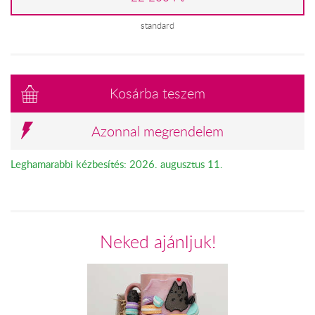
standard
Kosárba teszem
Azonnal megrendelem
Leghamarabbi kézbesítés: 2026. augusztus 11.
Neked ajánljuk!