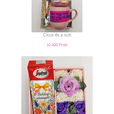
Cicus és a süti
10 400 Ft-tól