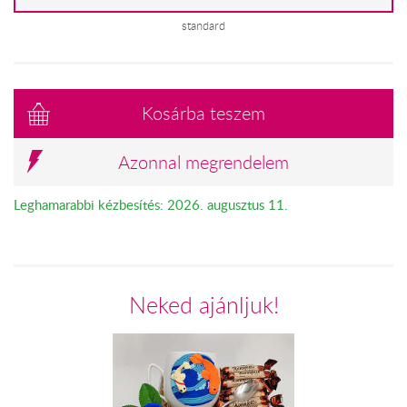
standard
Kosárba teszem
Azonnal megrendelem
Leghamarabbi kézbesítés: 2026. augusztus 11.
Neked ajánljuk!