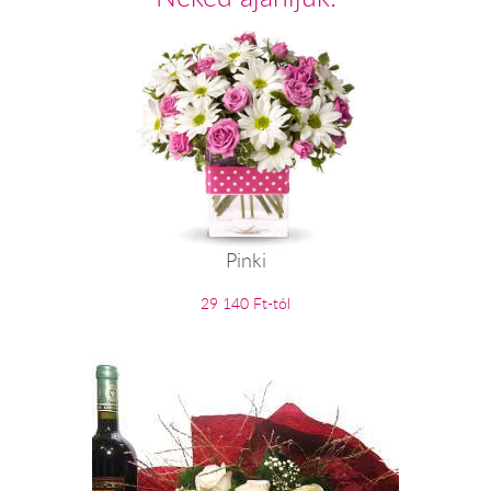
Pinki
29 140 Ft-tól