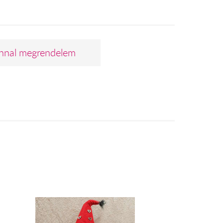
nnal megrendelem