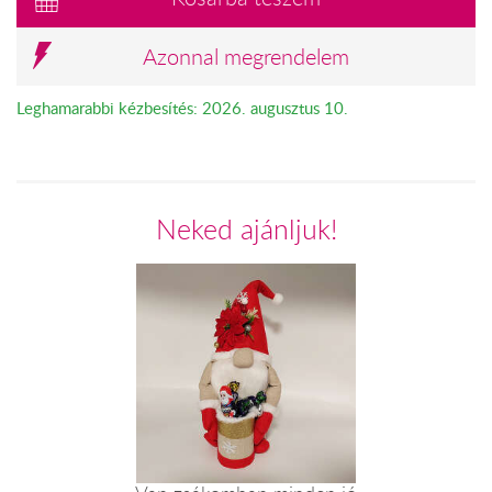
Azonnal megrendelem
Leghamarabbi kézbesítés: 2026. augusztus 10.
Neked ajánljuk!