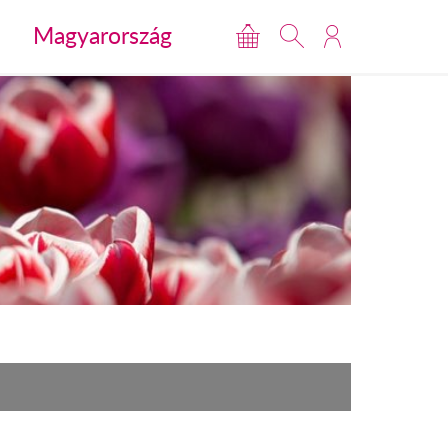
Magyarország