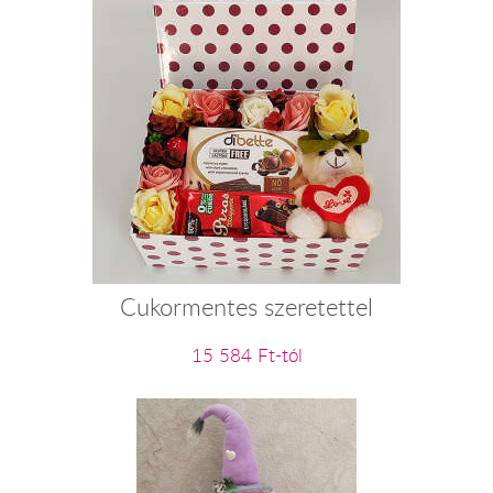
Cukormentes szeretettel
15 584 Ft-tól