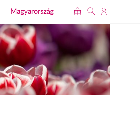
Magyarország