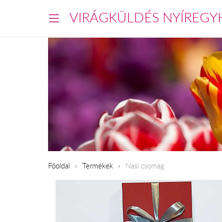
VIRÁGKÜLDÉS NYÍREGY
Főoldal
Termékek
Nasi csomag