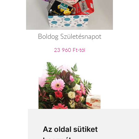
Boldog Születésnapot
23 960 Ft-tól
Az oldal sütiket