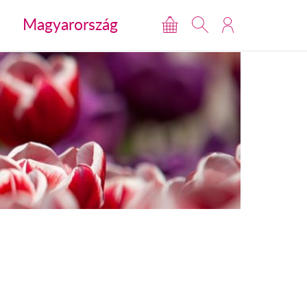
Magyarország