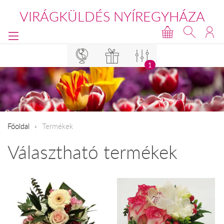
VIRÁGKÜLDÉS NYÍREGYHÁZA
1
Főoldal
Termékek
Választható termékek