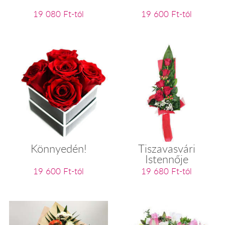
19 080 Ft-tól
19 600 Ft-tól
Könnyedén!
Tiszavasvári
Istennője
19 600 Ft-tól
19 680 Ft-tól