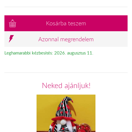
Kosárba teszem
Azonnal megrendelem
Leghamarabbi kézbesítés: 2026. augusztus 11.
Neked ajánljuk!