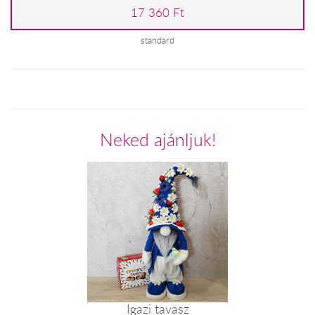
17 360 Ft
standard
Neked ajánljuk!
Igazi tavasz