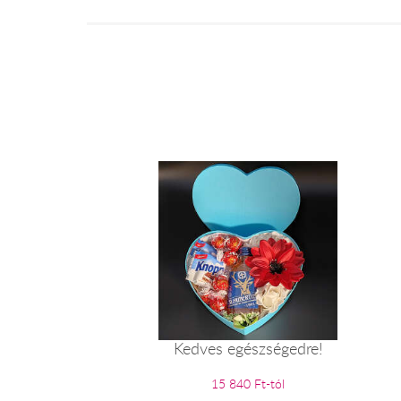
Kedves egészségedre!
15 840 Ft-tól