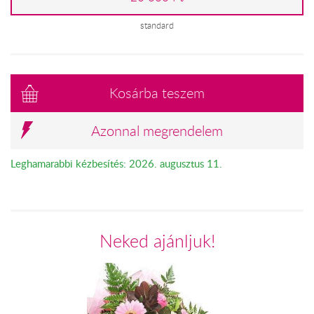
standard
Kosárba teszem
Azonnal megrendelem
Leghamarabbi kézbesítés: 2026. augusztus 11.
Neked ajánljuk!