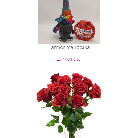
Farmer manócska
13 440 Ft-tól