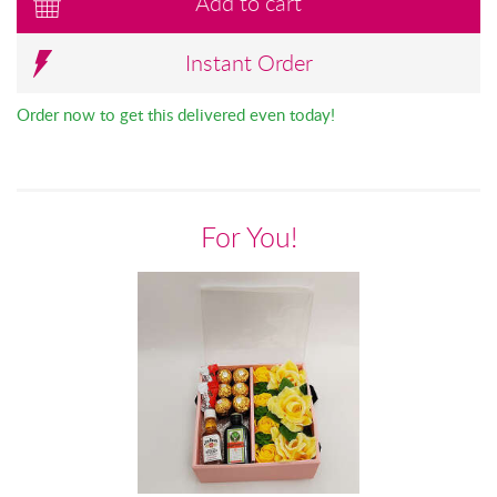
Add to cart
Instant Order
Order now to get this delivered even today!
For You!