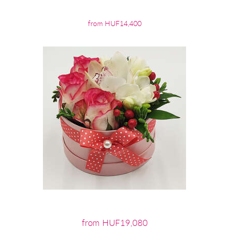
from HUF14,400
from HUF19,080