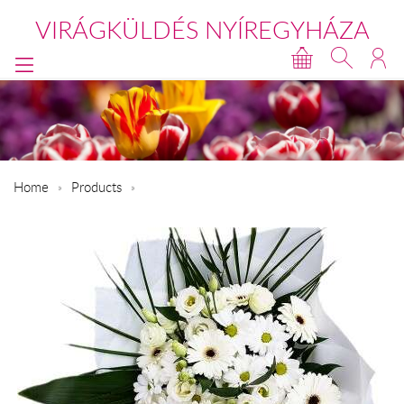
VIRÁGKÜLDÉS NYÍREGYHÁZA
Home
Products