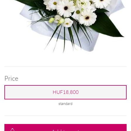
Price
HUF18,800
standard