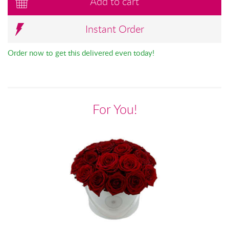
Add to cart
Instant Order
Order now to get this delivered even today!
For You!