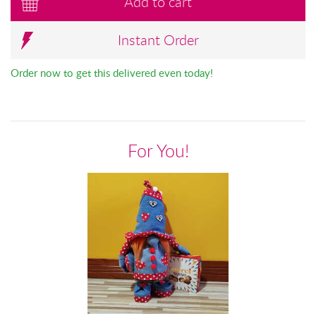
Add to cart
Instant Order
Order now to get this delivered even today!
For You!