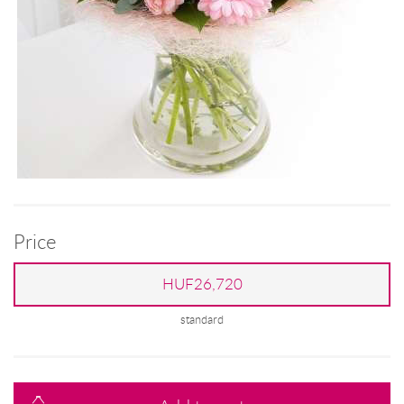
Price
HUF26,720
standard