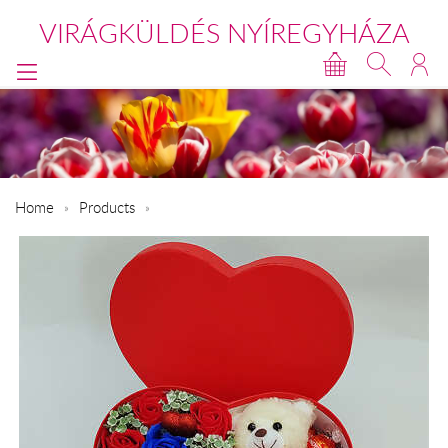
VIRÁGKÜLDÉS NYÍREGYHÁZA
Home
Products