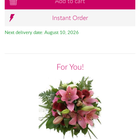
Add to cart
Instant Order
Next delivery date: August 10, 2026
For You!