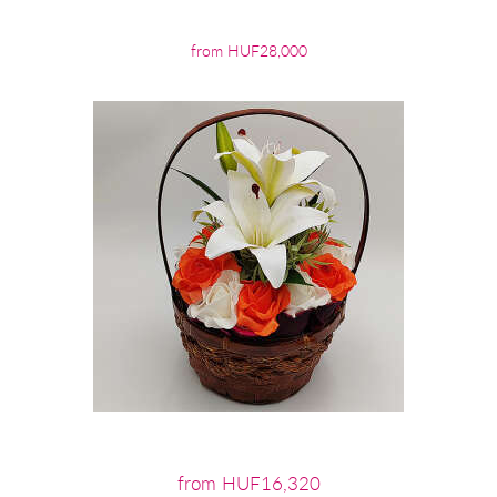
from HUF28,000
from HUF16,320