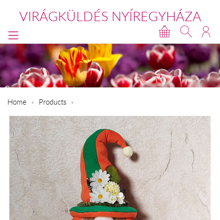
VIRÁGKÜLDÉS NYÍREGYHÁZA
Home
Products