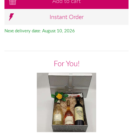
Add to cart
Instant Order
Next delivery date: August 10, 2026
For You!