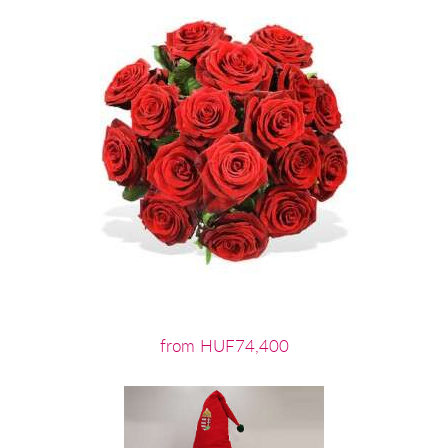
from HUF74,400