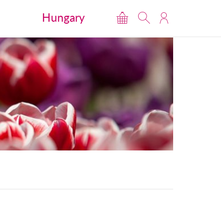
Hungary