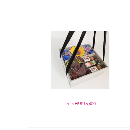
from HUF16,400