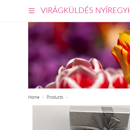
VIRÁGKÜLDÉS NYÍREGY
Home
Products