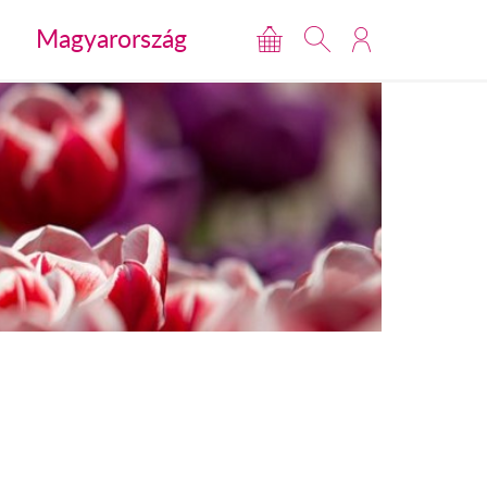
Magyarország