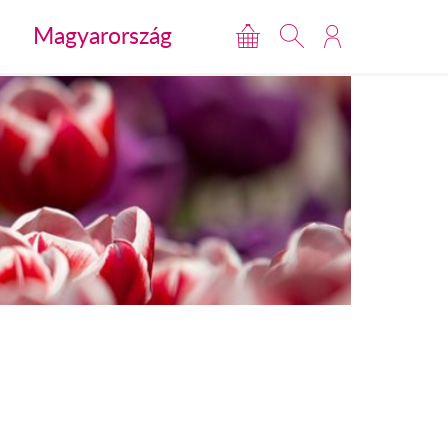
Magyarország