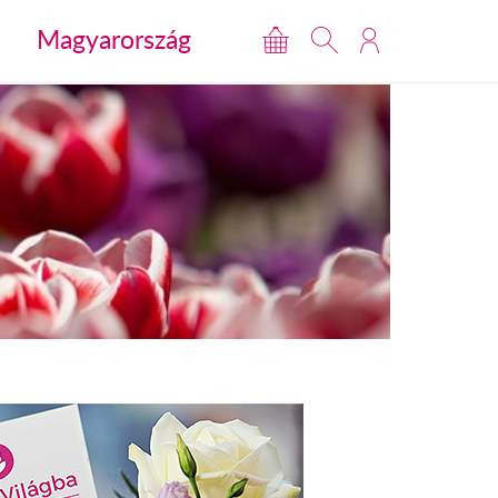
Magyarország