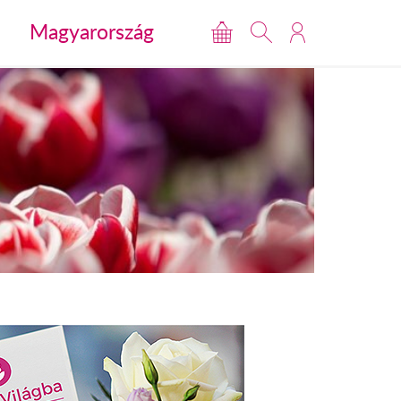
Magyarország