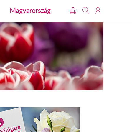
Magyarország