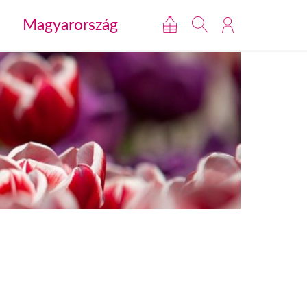
Magyarország