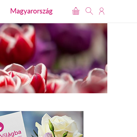
Magyarország