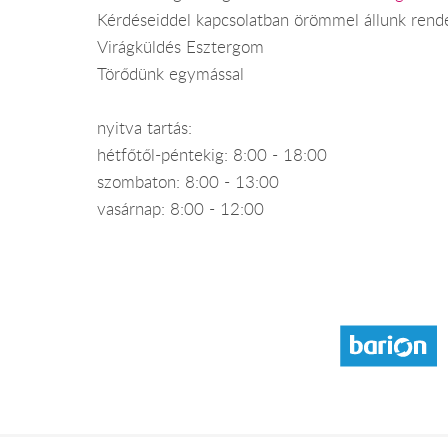
Kérdéseiddel kapcsolatban örömmel állunk rend
Virágküldés Esztergom
Törődünk egymással
nyitva tartás:
hétfőtől-péntekig: 8:00 - 18:00
szombaton: 8:00 - 13:00
vasárnap: 8:00 - 12:00