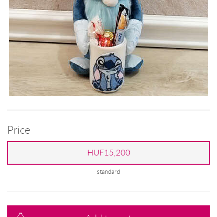
Price
HUF15,200
standard