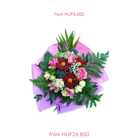
from HUF6,600
from HUF24,800