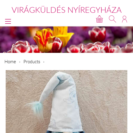
VIRÁGKÜLDÉS NYÍREGYHÁZA
Home
Products