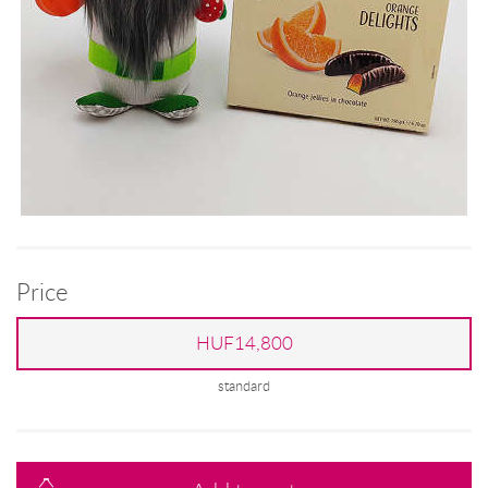
Price
HUF14,800
standard