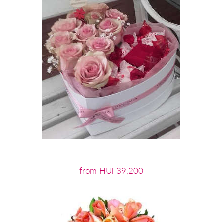
from HUF39,200