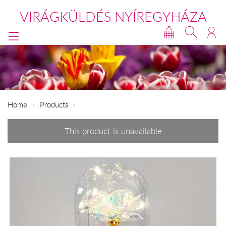
VIRÁGKÜLDÉS NYÍREGYHÁZA
Home
Products
This product is unavailable