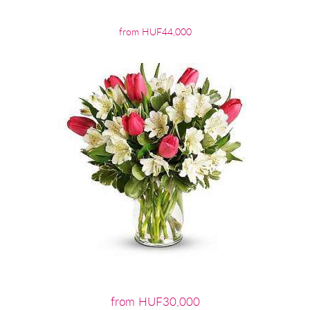
from HUF44,000
from HUF30,000