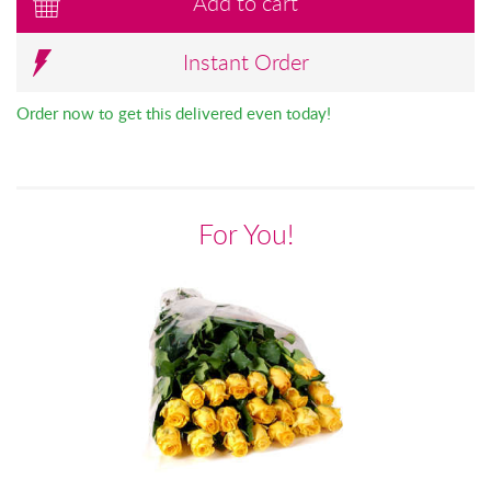
Add to cart
Instant Order
Order now to get this delivered even today!
For You!