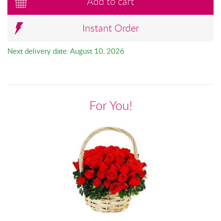
Add to cart
Instant Order
Next delivery date: August 10, 2026
For You!