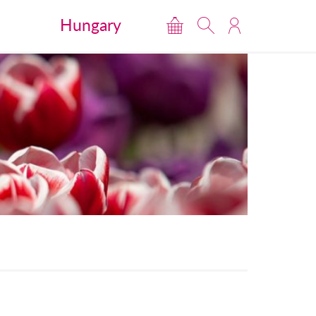
Hungary