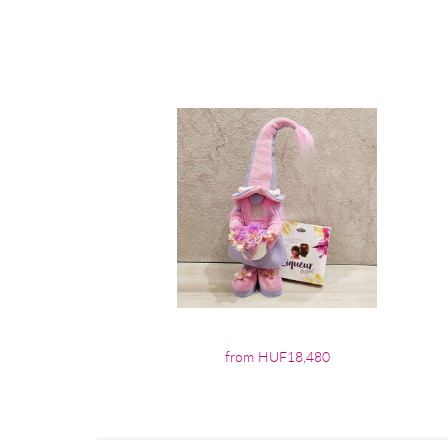
from HUF18,480