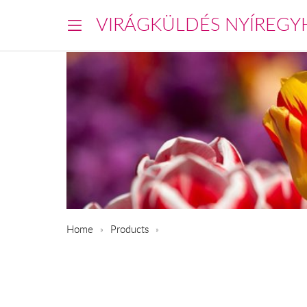
VIRÁGKÜLDÉS NYÍREGY
Home
Products