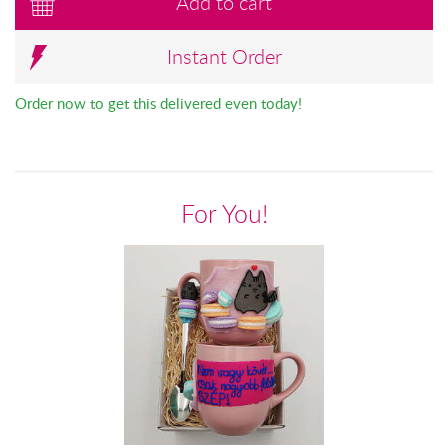
Add to cart
Instant Order
Order now to get this delivered even today!
For You!