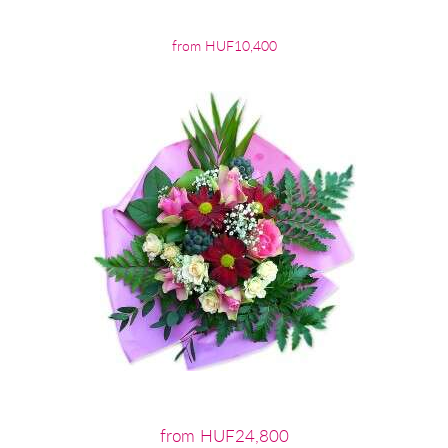
from HUF10,400
from HUF24,800