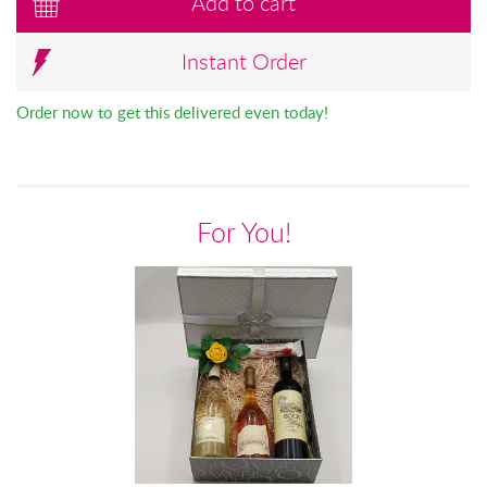
Add to cart
Instant Order
Order now to get this delivered even today!
For You!