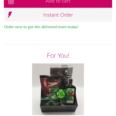
Add to cart
Instant Order
Order now to get this delivered even today!
For You!