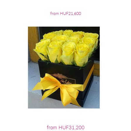
from HUF21,600
from HUF31,200