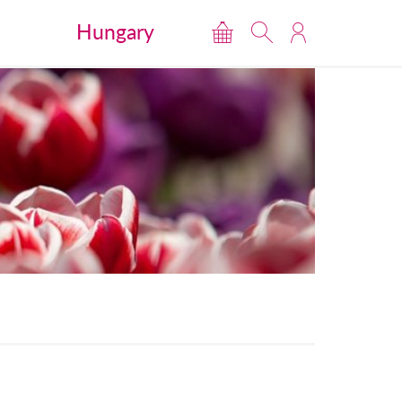
Hungary