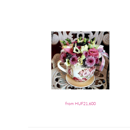
from HUF21,600