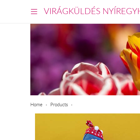
VIRÁGKÜLDÉS NYÍREGY
Home
Products