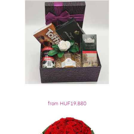
from HUF19,880