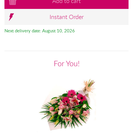
Add to cart
Instant Order
Next delivery date: August 10, 2026
For You!